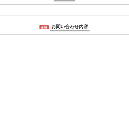
お問い合わせ内容
必須