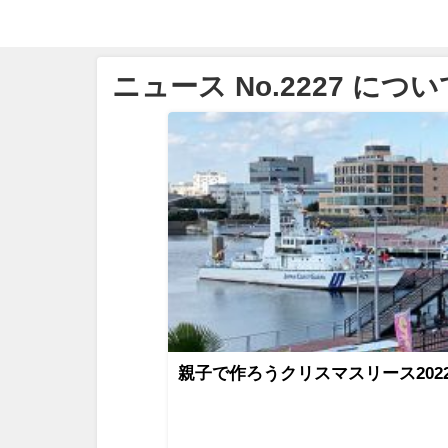
ニュース No.2227 につい
親子で作ろうクリスマスリース2022