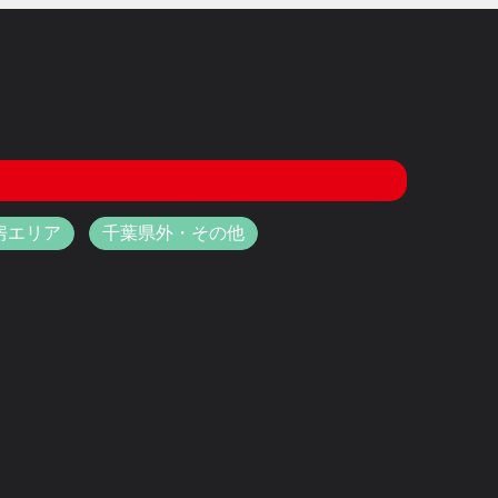
房エリア
千葉県外・その他