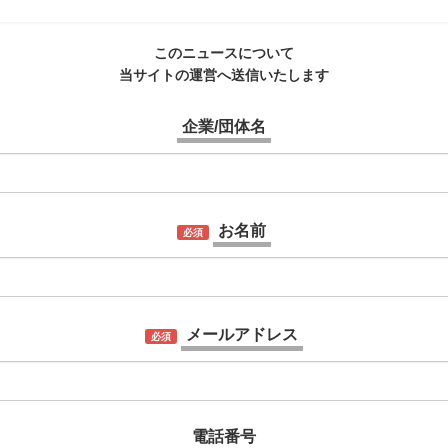
このニュースについて
当サイトの運営へ送信いたします
企業/団体名
お名前
必須
メールアドレス
必須
電話番号