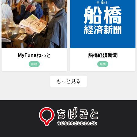
MyFunaねっと
船橋経済新聞
船橋
船橋
もっと見る