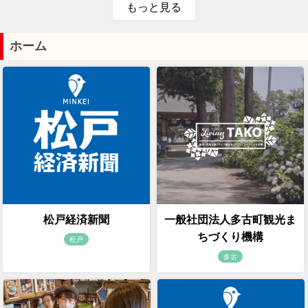
もっと見る
ホーム
松戸経済新聞
一般社団法人多古町観光ま
ちづくり機構
松戸
多古