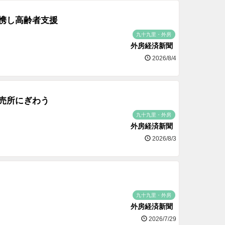
携し高齢者支援
九十九里・外房
外房経済新聞
2026/8/4
売所にぎわう
九十九里・外房
外房経済新聞
2026/8/3
九十九里・外房
外房経済新聞
2026/7/29