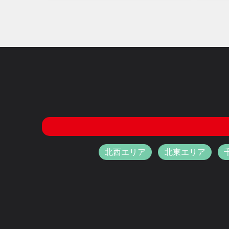
北西エリア
北東エリア