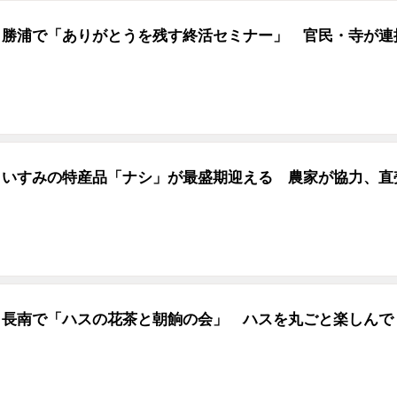
勝浦で「ありがとうを残す終活セミナー」 官民・寺が連
いすみの特産品「ナシ」が最盛期迎える 農家が協力、直
長南で「ハスの花茶と朝餉の会」 ハスを丸ごと楽しんで