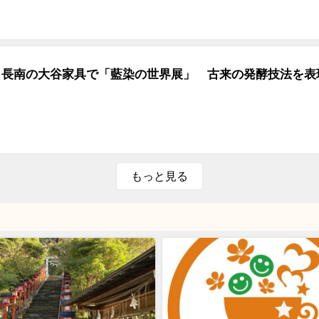
長南の大谷家具で「藍染の世界展」 古来の発酵技法を表
もっと見る