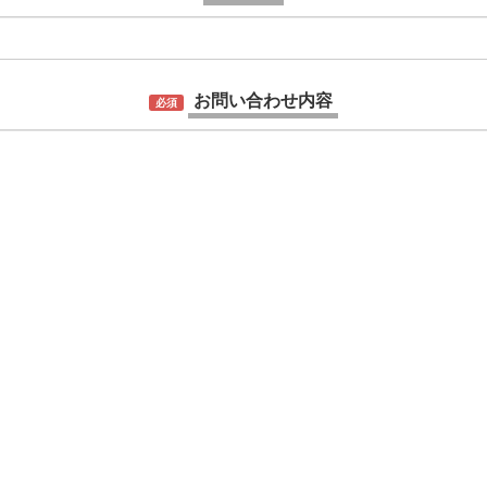
お問い合わせ内容
必須