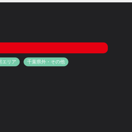
房エリア
千葉県外・その他