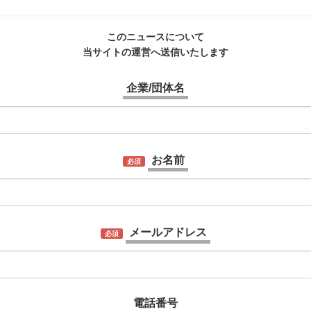
このニュースについて
当サイトの運営へ送信いたします
企業/団体名
お名前
必須
メールアドレス
必須
電話番号