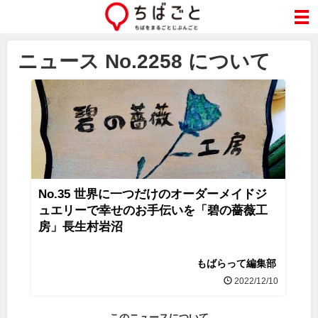
ニュース No.2258 について
No.35 世界に一つだけのオーダーメイドジ
ュエリーで幸せのお手伝いを「碧の薔薇工
房」長生村岩沼
もばらって編集部
2022/12/10
このニュースについて