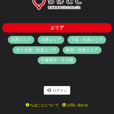
エリア
北西エリア
北東エリア
千葉・市原エリア
九十九里・外房エリア
南房・内房エリア
千葉県外・その他
ログイン
ちばごとについて
お問い合わせ