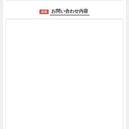
お問い合わせ内容
必須