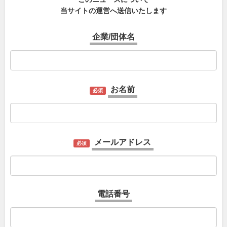
当サイトの運営へ送信いたします
企業/団体名
お名前
必須
メールアドレス
必須
電話番号