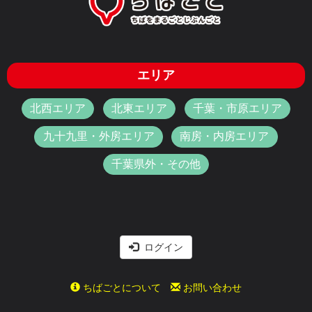
エリア
北西エリア
北東エリア
千葉・市原エリア
九十九里・外房エリア
南房・内房エリア
千葉県外・その他
ログイン
ちばごとについて
お問い合わせ