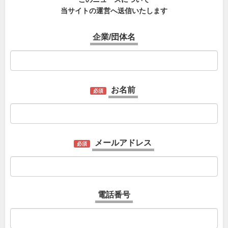
当サイトの運営へ送信いたします
企業/団体名
お名前
必須
メールアドレス
必須
電話番号