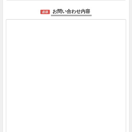
お問い合わせ内容
必須