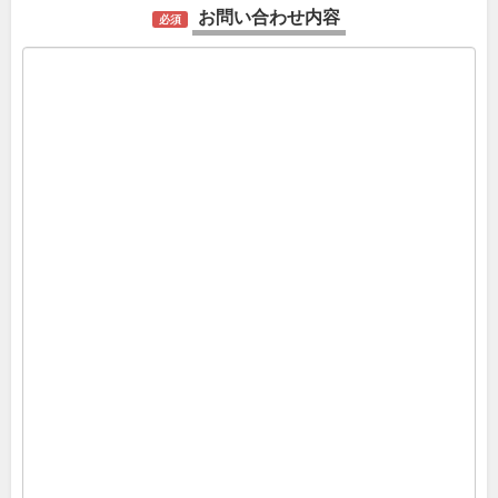
お問い合わせ内容
必須