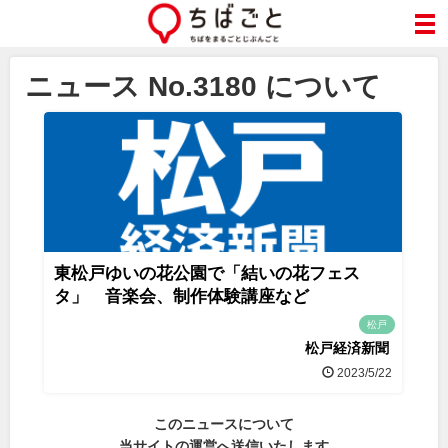
ニュース No.3180 について
東松戸ゆいの花公園で「結いの花フェス
タ」 音楽会、制作体験講座など
松戸
松戸経済新聞
2023/5/22
このニュースについて
当サイトの運営へ送信いたします