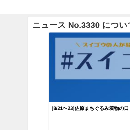
ニュース No.3330 につい
[8/21〜23]佐原まちぐるみ着物の日