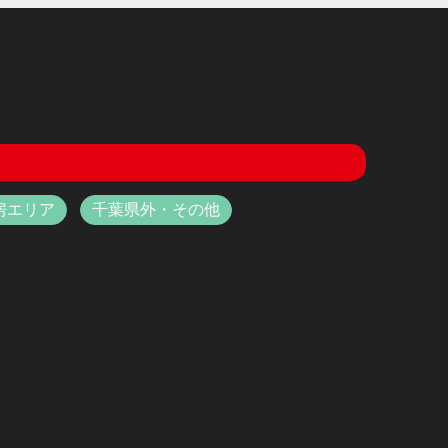
房エリア
千葉県外・その他