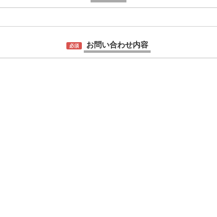
お問い合わせ内容
必須