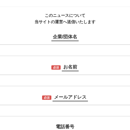
このニュースについて
当サイトの運営へ送信いたします
企業/団体名
お名前
必須
メールアドレス
必須
電話番号