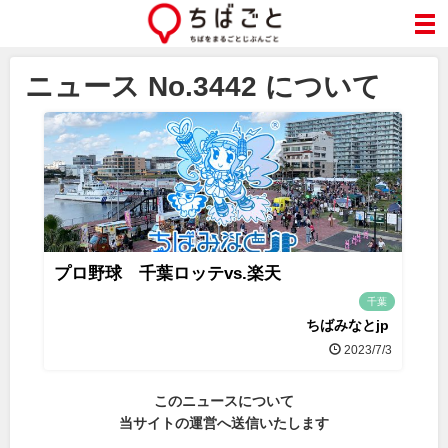
ニュース No.3442 について
プロ野球 千葉ロッテvs.楽天
千葉
ちばみなとjp
2023/7/3
このニュースについて
当サイトの運営へ送信いたします