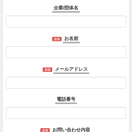
企業/団体名
お名前
必須
メールアドレス
必須
電話番号
お問い合わせ内容
必須