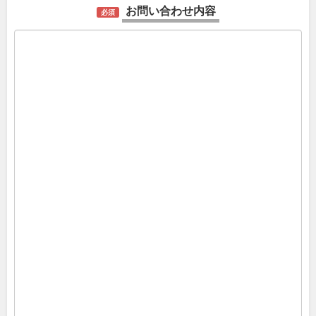
お問い合わせ内容
必須