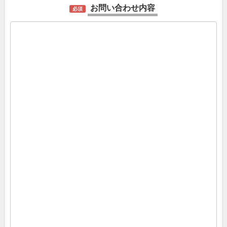
お問い合わせ内容
必須