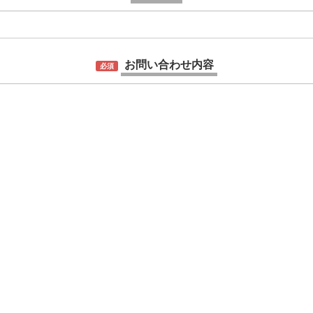
お問い合わせ内容
必須