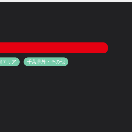
房エリア
千葉県外・その他