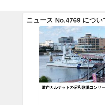
ニュース No.4769 につい
歌声カルテットの昭和歌謡コンサ