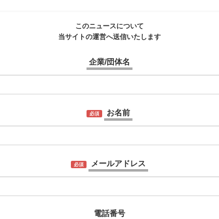
このニュースについて
当サイトの運営へ送信いたします
企業/団体名
お名前
必須
メールアドレス
必須
電話番号