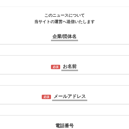
このニュースについて
当サイトの運営へ送信いたします
企業/団体名
お名前
必須
メールアドレス
必須
電話番号