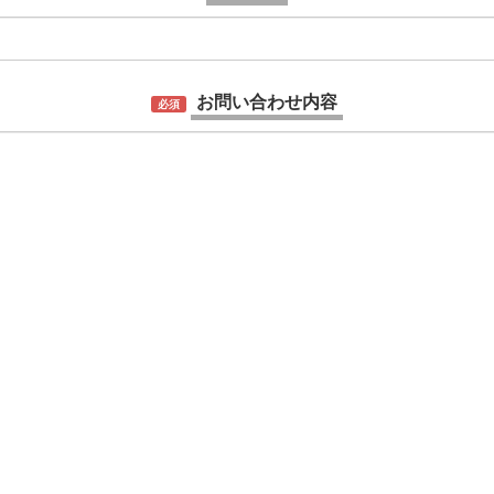
お問い合わせ内容
必須