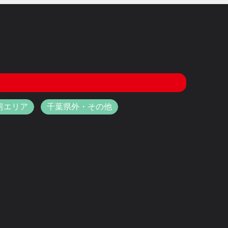
房エリア
千葉県外・その他