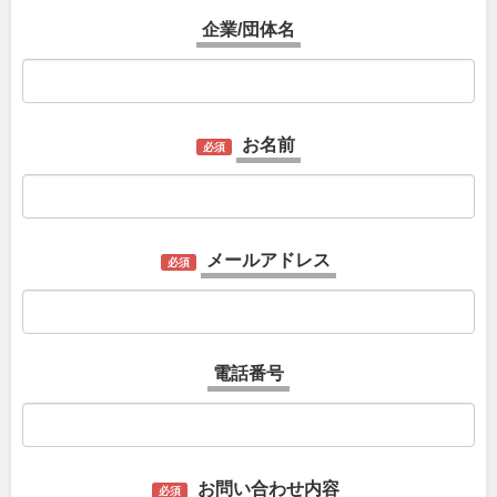
企業/団体名
お名前
必須
メールアドレス
必須
電話番号
お問い合わせ内容
必須