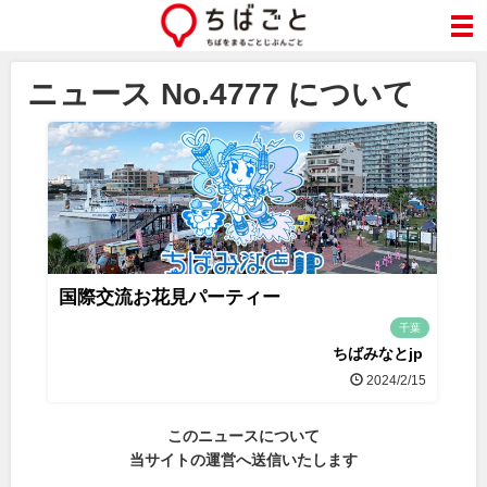
ニュース No.4777 について
国際交流お花見パーティー
千葉
ちばみなとjp
2024/2/15
このニュースについて
当サイトの運営へ送信いたします