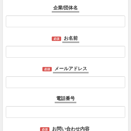
企業/団体名
お名前
必須
メールアドレス
必須
電話番号
お問い合わせ内容
必須