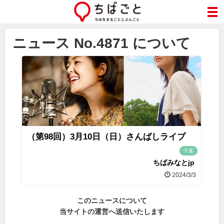
ニュース No.4871 について
（第98回）3月10日（日）さんばしライブ
千葉
ちばみなとjp
2024/3/3
このニュースについて
当サイトの運営へ送信いたします