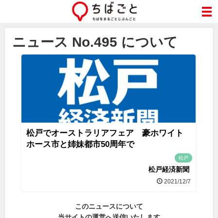
ニュース No.495 について
松戸でオーストラリアフェア 豪ホワイト
ホース市と姉妹都市50周年で
松戸
松戸経済新聞
2021/12/7
このニュースについて
当サイトの運営へ送信いたします