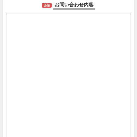
お問い合わせ内容
必須