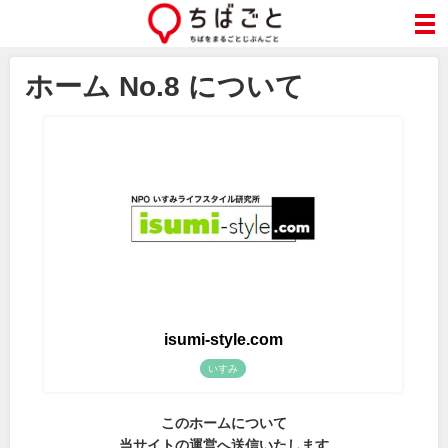
ホーム No.8 について
isumi-style.com
いすみ
このホームについて
当サイトの運営へ送信いたします