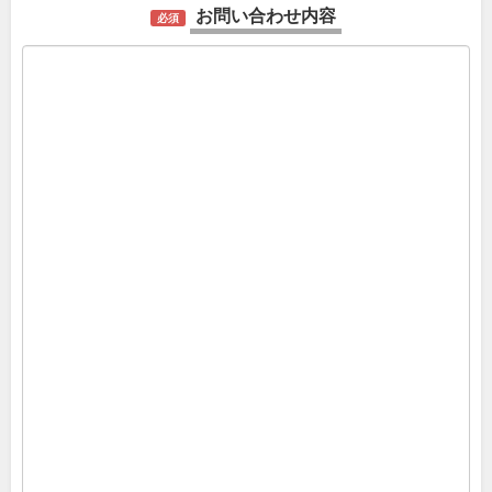
お問い合わせ内容
必須