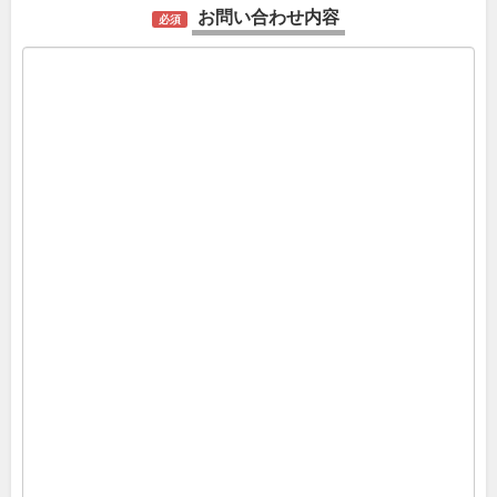
お問い合わせ内容
必須