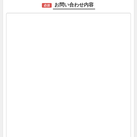
お問い合わせ内容
必須