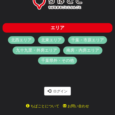
エリア
北西エリア
北東エリア
千葉・市原エリア
九十九里・外房エリア
南房・内房エリア
千葉県外・その他
ログイン
ちばごとについて
お問い合わせ