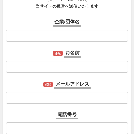
当サイトの運営へ送信いたします
企業/団体名
お名前
必須
メールアドレス
必須
電話番号