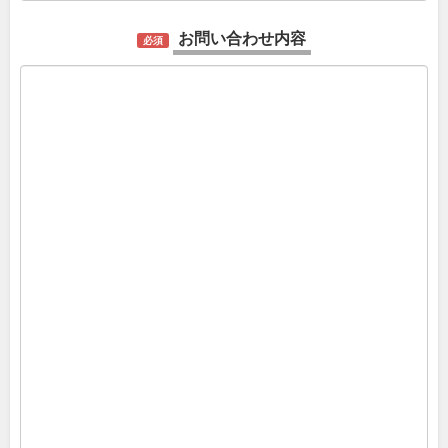
お問い合わせ内容
必須