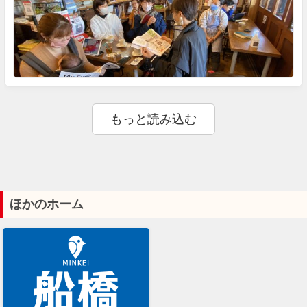
ほかのホーム