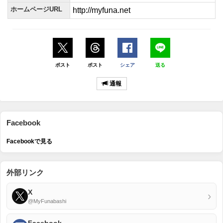
ホームページURL
http://myfuna.net
ポスト
ポスト
シェア
送る
通報
Facebook
Facebookで見る
外部リンク
X
›
@MyFunabashi