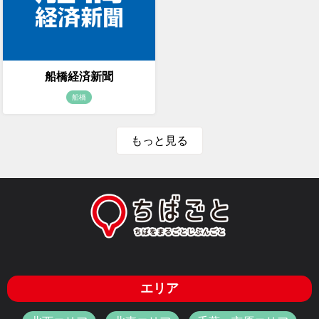
船橋経済新聞
船橋
もっと見る
エリア