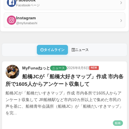
Facebook
›
Facebookページ
Instagram
›
@myfunabashi
タイムライン
ニュース