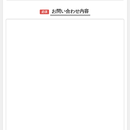
お問い合わせ内容
必須