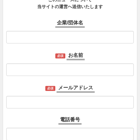
当サイトの運営へ送信いたします
企業/団体名
お名前
必須
メールアドレス
必須
電話番号