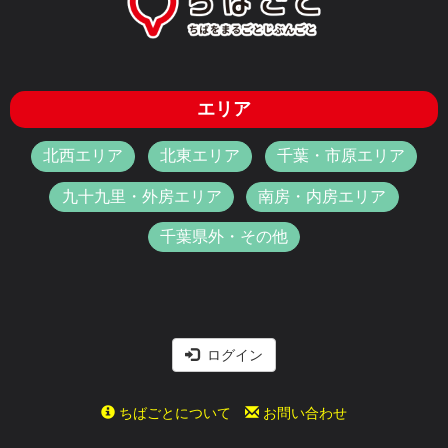
エリア
北西エリア
北東エリア
千葉・市原エリア
九十九里・外房エリア
南房・内房エリア
千葉県外・その他
ログイン
ちばごとについて
お問い合わせ