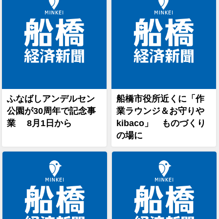
ふなばしアンデルセン
船橋市役所近くに「作
公園が30周年で記念事
業ラウンジ＆お守りや
業 8月1日から
kibaco」 ものづくり
の場に