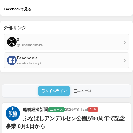
Facebookで見る
外部リンク
X
›
@Funabashikeizai
Facebook
›
Facebookページ
タイムライン
ニュース