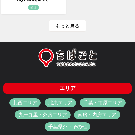
船橋
もっと見る
エリア
北西エリア
北東エリア
千葉・市原エリア
九十九里・外房エリア
南房・内房エリア
千葉県外・その他