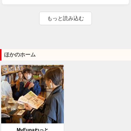
ほかのホーム
MyFunaねっと