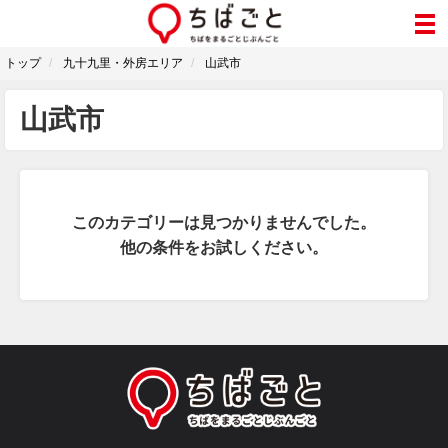
トップ
九十九里・外房エリア
山武市
山武市
このカテゴリーは見つかりませんでした。
他の条件をお試しください。