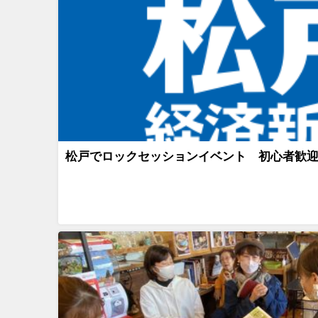
松戸でロックセッションイベント 初心者歓