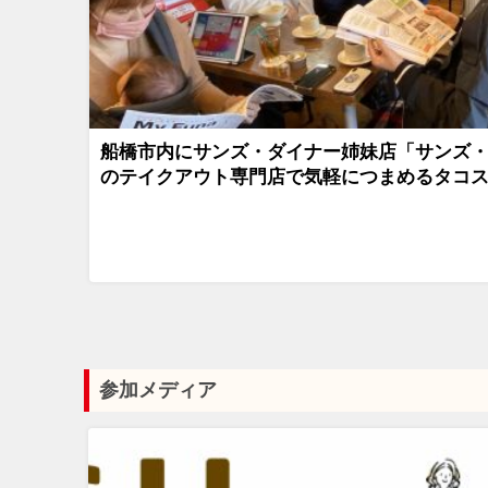
船橋市内にサンズ・ダイナー姉妹店「サンズ
のテイクアウト専門店で気軽につまめるタコ
参加メディア