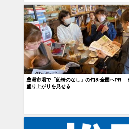
豊洲市場で「船橋のなし」の旬を全国へPR 
盛り上がりを見せる