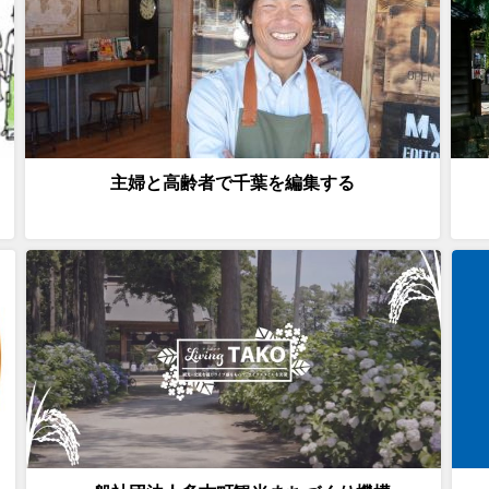
主婦と高齢者で千葉を編集する