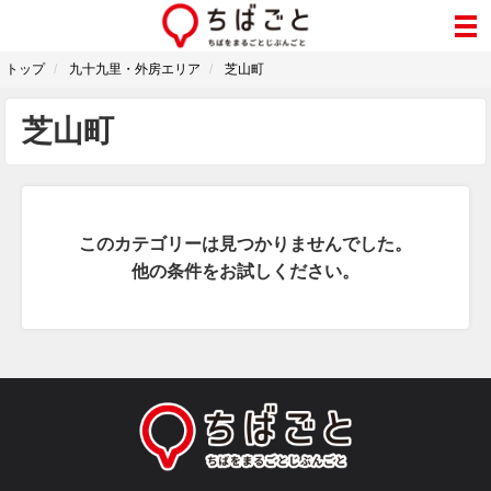
トップ
九十九里・外房エリア
芝山町
芝山町
このカテゴリーは見つかりませんでした。
他の条件をお試しください。