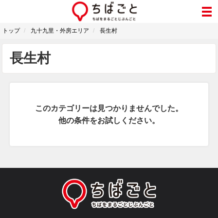
トップ
九十九里・外房エリア
長生村
長生村
このカテゴリーは見つかりませんでした。
他の条件をお試しください。