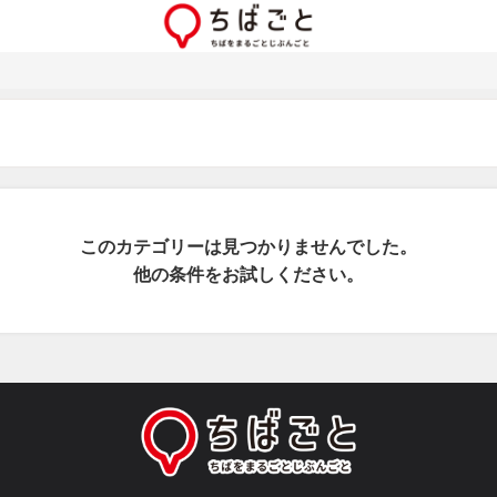
このカテゴリーは見つかりませんでした。
他の条件をお試しください。