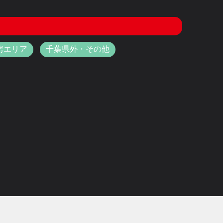
房エリア
千葉県外・その他