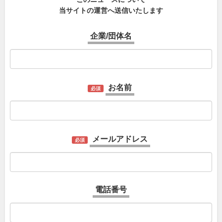
当サイトの運営へ送信いたします
企業/団体名
お名前
必須
メールアドレス
必須
電話番号