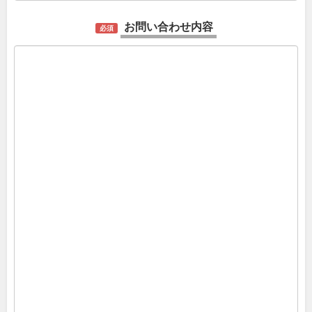
お問い合わせ内容
必須