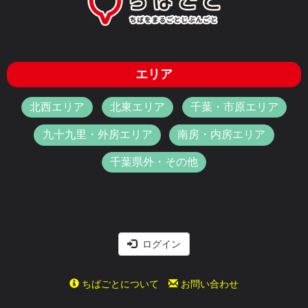
エリア
北西エリア
北東エリア
千葉・市原エリア
九十九里・外房エリア
南房・内房エリア
千葉県外・その他
ログイン
ちばごとについて
お問い合わせ