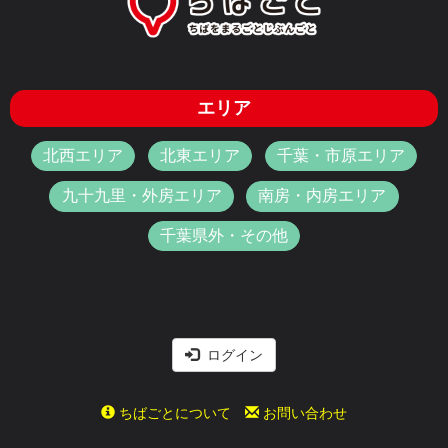
エリア
北西エリア
北東エリア
千葉・市原エリア
九十九里・外房エリア
南房・内房エリア
千葉県外・その他
ログイン
ちばごとについて
お問い合わせ