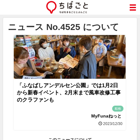
ニュース No.4525 について
「ふなばしアンデルセン公園」では1月2日
から新春イベント、2月末まで風車改修工事
のクラファンも
船橋
MyFunaねっと
2023/12/30
このニュースについて