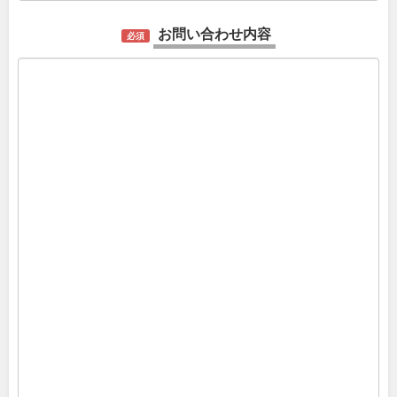
お問い合わせ内容
必須