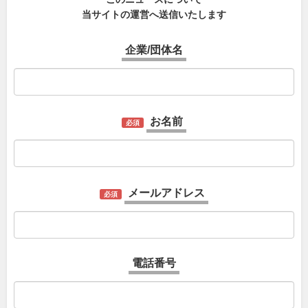
当サイトの運営へ送信いたします
企業/団体名
お名前
必須
メールアドレス
必須
電話番号