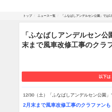
トップ
ニュース一覧
「ふなばしアンデルセン公園」では1
「ふなばしアンデルセン公園
末まで風車改修工事のクラ
以下は
12/30（土）「ふなばしアンデルセン公園
2月末まで風車改修工事のクラファンも