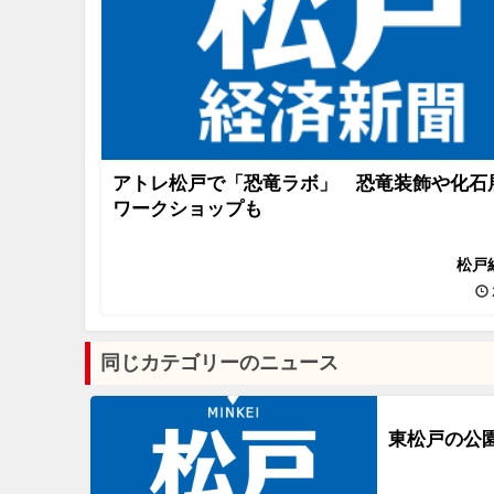
アトレ松戸で「恐竜ラボ」 恐竜装飾や化石
ワークショップも
松戸
同じカテゴリーのニュース
東松戸の公