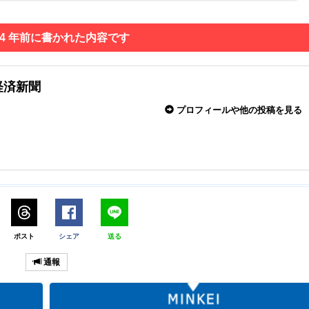
 4 年前に書かれた内容です
経済新聞
プロフィールや他の投稿を見る
ポスト
シェア
送る
通報