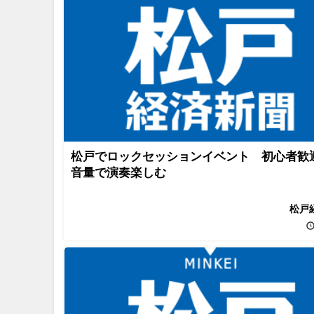
松戸でロックセッションイベント 初心者歓
音量で演奏楽しむ
松戸