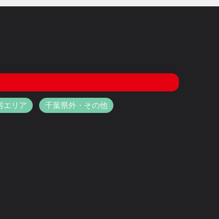
房エリア
千葉県外・その他