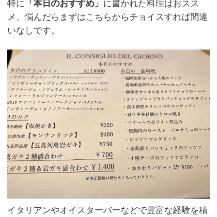
特に
「本日のおすすめ」
に書かれた料理はおスス
メ、悩んだらまずはこちらからチョイスすれば間違
いなしです。
イタリアンやオイスターバーなどで豊富な経験を積