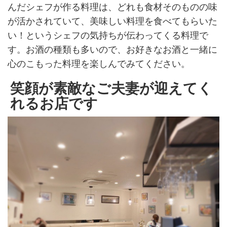
んだシェフが作る料理は、どれも食材そのものの味
が活かされていて、美味しい料理を食べてもらいた
い！というシェフの気持ちが伝わってくる料理で
す。お酒の種類も多いので、お好きなお酒と一緒に
心のこもった料理を楽しんでみてください。
笑顔が素敵なご夫妻が迎えてく
れるお店です