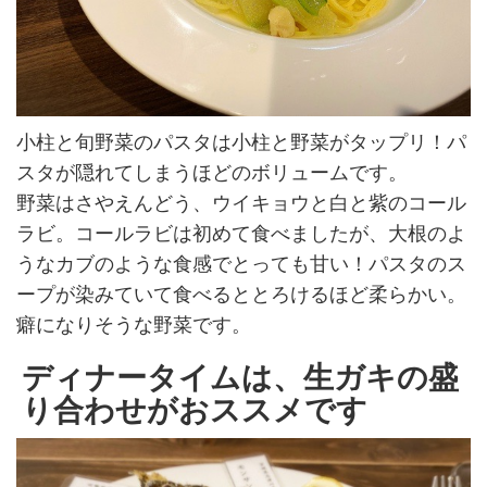
小柱と旬野菜のパスタは小柱と野菜がタップリ！パ
スタが隠れてしまうほどのボリュームです。
野菜はさやえんどう、ウイキョウと白と紫のコール
ラビ。コールラビは初めて食べましたが、大根のよ
うなカブのような食感でとっても甘い！パスタのス
ープが染みていて食べるととろけるほど柔らかい。
癖になりそうな野菜です。
ディナータイムは、生ガキの盛
り合わせがおススメです