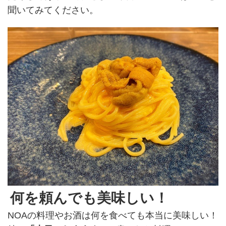
聞いてみてください。
何を頼んでも美味しい！
NOAの料理やお酒は何を食べても本当に美味しい！