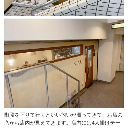
階段を下りて行くといい匂いが漂ってきて、お店の
窓から店内が見えてきます。店内には4人掛けテー