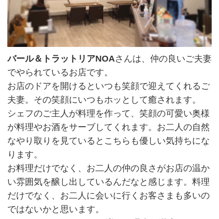
バール＆トラットリアNOA
さんは、仲の良いご夫妻
でやられているお店です。
お店のドアを開けるといつも笑顔で迎えてくれるご
夫妻。その笑顔にいつもホッとして癒されます。
シェフのご主人が料理を作って、笑顔の可愛い奥様
が料理やお酒をサーブしてくれます。お二人の自然
なやり取りを見ているとこちらも優しい気持ちにな
ります。
お料理だけでなく、お二人の仲の良さがお店の温か
い雰囲気を醸し出しているんだなと感じます。料理
だけでなく、お二人に会いに行くお客さまも多いの
ではないかと思います。