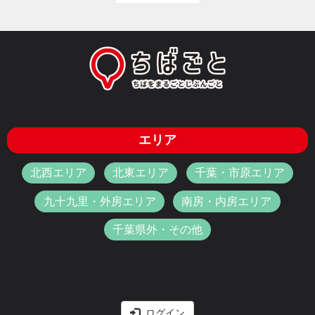
エリア
北西エリア
北東エリア
千葉・市原エリア
九十九里・外房エリア
南房・内房エリア
千葉県外・その他
ログイン