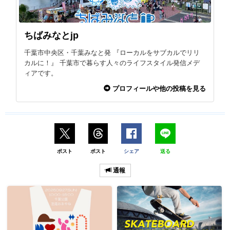
ちばみなとjp
千葉市中央区・千葉みなと発 『ローカルをサブカルでリリ
カルに！』 千葉市で暮らす人々のライフスタイル発信メデ
ィアです。
プロフィールや他の投稿を見る
ポスト
ポスト
シェア
送る
通報