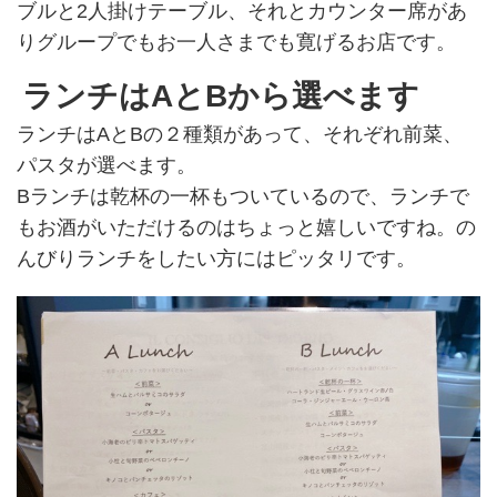
ブルと2人掛けテーブル、それとカウンター席があ
りグループでもお一人さまでも寛げるお店です。
ランチはAとBから選べます
ランチはAとBの２種類があって、それぞれ前菜、
パスタが選べます。
Bランチは乾杯の一杯もついているので、ランチで
もお酒がいただけるのはちょっと嬉しいですね。の
んびりランチをしたい方にはピッタリです。