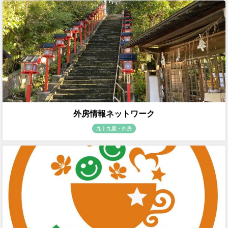
外房情報ネットワーク
九十九里・外房