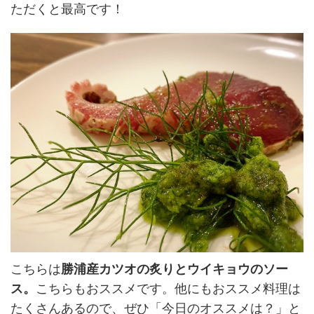
ただくと最高です！
こちらは
勝浦産カツオの炙りとウイキョウのソー
ス。
こちらもおススメです。他にもおススメ料理は
たくさんあるので、ぜひ「今日のオススメは？」と