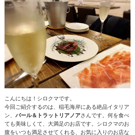
こんにちは！シロクマです。
今回ご紹介するのは、稲毛海岸にある絶品イタリア
ン、
バール＆トラットリアノア
さんです。何を食べ
ても美味しくて、大満足のお店です。シロクマのお
腹をいつも満足させてくれる、お気に入りのお店な