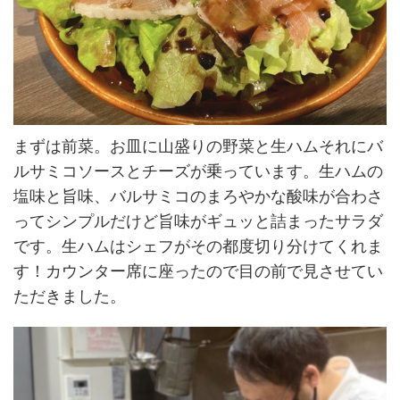
まずは前菜。お皿に山盛りの野菜と生ハムそれにバ
ルサミコソースとチーズが乗っています。生ハムの
塩味と旨味、バルサミコのまろやかな酸味が合わさ
ってシンプルだけど旨味がギュッと詰まったサラダ
です。生ハムはシェフがその都度切り分けてくれま
す！カウンター席に座ったので目の前で見させてい
ただきました。