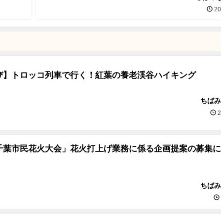
20
び】トロッコ列車で行く！紅葉の養老渓谷ハイキング
ちばみ
2
千葉市民花火大会」花火打上げ業務に係る企画提案の募集に
ちばみ