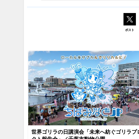
ポスト
世界ゴリラの日講演会「未来へ紡ぐゴリラプ