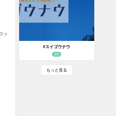
コッ
#スイゴウナウ
香取
もっと見る