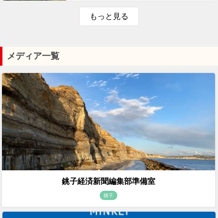
もっと見る
メディア一覧
銚子経済新聞編集部準備室
銚子