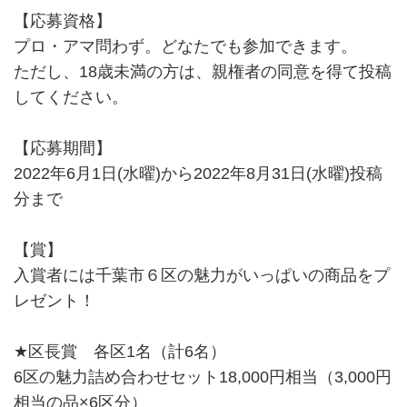
【応募資格】
プロ・アマ問わず。どなたでも参加できます。
ただし、18歳未満の方は、親権者の同意を得て投稿
してください。
【応募期間】
2022年6月1日(水曜)から2022年8月31日(水曜)投稿
分まで
【賞】
入賞者には千葉市６区の魅力がいっぱいの商品をプ
レゼント！
★区長賞 各区1名（計6名）
6区の魅力詰め合わせセット18,000円相当（3,000円
相当の品×6区分）