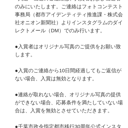
のみにいたします。ご連絡はフォトコンテスト
事務局（都市アイデンティティ推進課・株式会
社オニオン新聞社）よりインスタグラムのダイ
レクトメール（DM）でのみ行います。
●入賞者はオリジナル写真のご提供をお願い致
します。
●入賞のご連絡から10日間経過してもご返信が
ない場合、入賞は無効となります。
●連絡が取れない場合、オリジナル写真の提供
ができない場合、応募条件を満たしていない場
合は、入賞を無効とさせていただきます。
●千葉市政令指定都市移行30周年公式インスタ