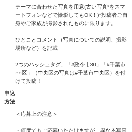
テーマに合わせた写真を用意(古い写真*をスマ
ートフォンなどで撮影してもOK！)*投稿者ご自
身やご家族が撮影されたものに限ります。
ひとことコメント（写真についての説明、撮影
場所など）を記載
2つのハッシュタグ、「#政令市30」「#千葉市
○○区」（中央区の写真は#千葉市中央区）を付
けて投稿！
申込
方法
＜応募上の注意＞
・何度でもご応募いただけますが、異なる写真