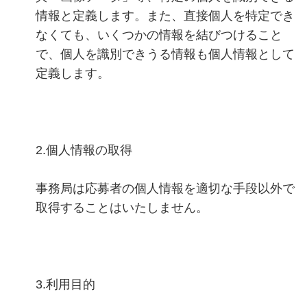
情報と定義します。また、直接個人を特定でき
なくても、いくつかの情報を結びつけること
で、個人を識別できうる情報も個人情報として
定義します。
2.個人情報の取得
事務局は応募者の個人情報を適切な手段以外で
取得することはいたしません。
3.利用目的