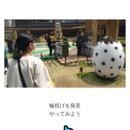
輪投げを発見
やってみよう