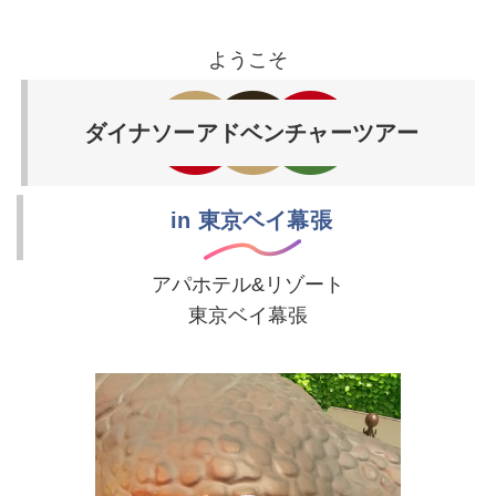
ようこそ
ダイナソーアドベンチャーツアー
in 東京ベイ幕張
アパホテル&リゾート
東京ベイ幕張