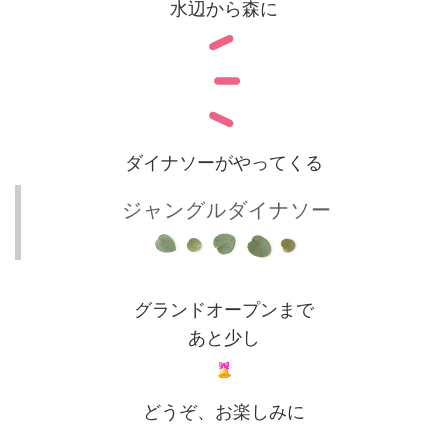
水辺から森に
ダイナソーがやってくる
ジャングルダイナソー
グランドオープンまで
あと少し
どうぞ、お楽しみに