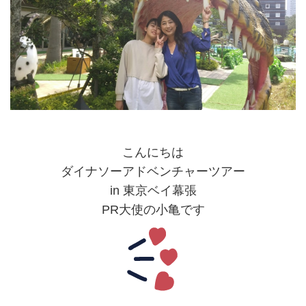
こんにちは
ダイナソーアドベンチャーツアー
in 東京ベイ幕張
PR大使の小亀です