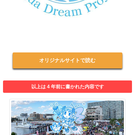
オリジナルサイトで読む
以上は 4 年前に書かれた内容です