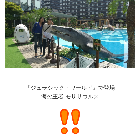
『ジュラシック・ワールド』で登場
海の王者 モササウルス