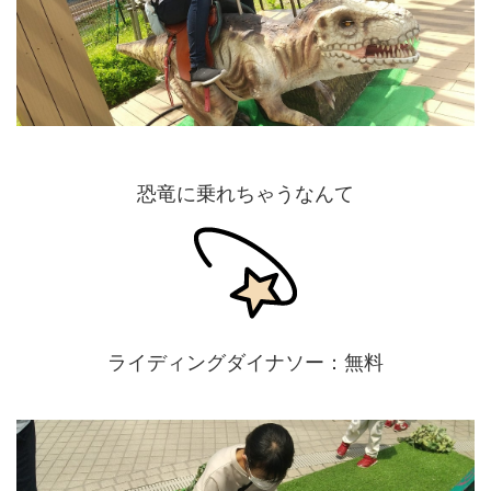
恐竜に乗れちゃうなんて
ライディングダイナソー：無料