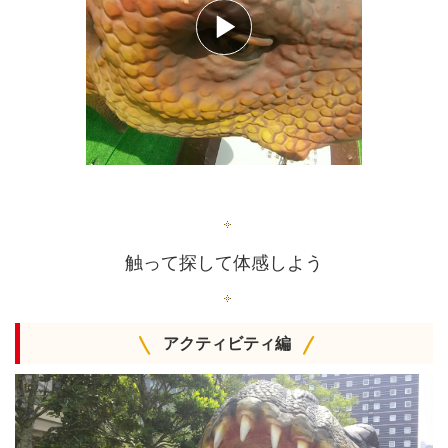
触って探して体感しよう
アクティビティ編