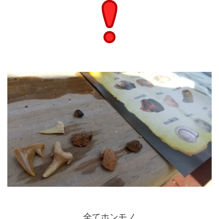
全てホンモノ