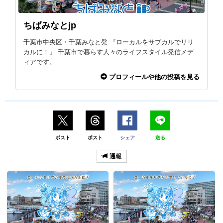
ちばみなとjp
千葉市中央区・千葉みなと発 『ローカルをサブカルでリリ
カルに！』 千葉市で暮らす人々のライフスタイル発信メデ
ィアです。
プロフィールや他の投稿を見る
ポスト
ポスト
シェア
送る
通報