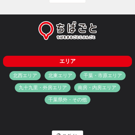
エリア
北西エリア
北東エリア
千葉・市原エリア
九十九里・外房エリア
南房・内房エリア
千葉県外・その他