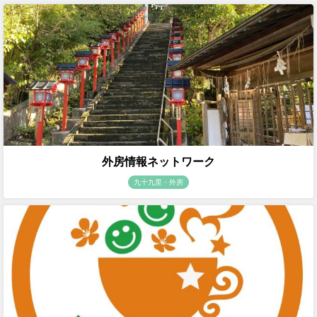
外房情報ネットワーク
九十九里・外房