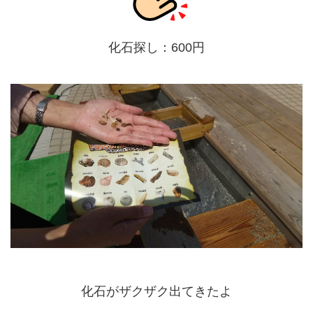
化石探し：600円
化石がザクザク出てきたよ