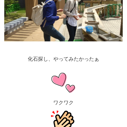
化石探し、やってみたかったぁ
ワクワク