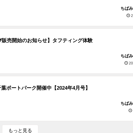
ちばみ
2
び販売開始のお知らせ】タフティング体験
ちばみ
20
千葉ポートパーク開催中【2024年4月号】
ちばみ
もっと見る