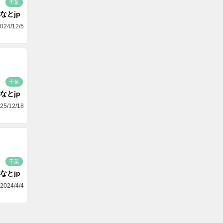
千葉
なとjp
024/12/5
千葉
なとjp
25/12/18
千葉
なとjp
2024/4/4