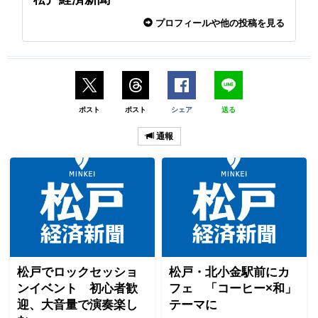
プロフィールや他の投稿を見る
ポスト
ポスト
シェア
送る
通報
松戸でロックセッショ
松戸・北小金駅前にカ
ンイベント 初心者歓
フェ 「コーヒー×和」
迎、大音量で演奏楽し
テーマに