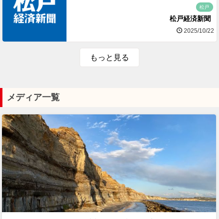
松戸
松戸経済新聞
2025/10/22
もっと見る
メディア一覧