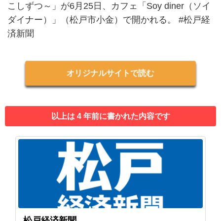
こしずつ～」が6月25日、カフェ「Soy diner（ソイ
ダイナー）」（松戸市小金）で開かれる。 #松戸経
済新聞
オリジナルサイトで読む
以上は 4 年前に書かれた内容です
松戸経済新聞