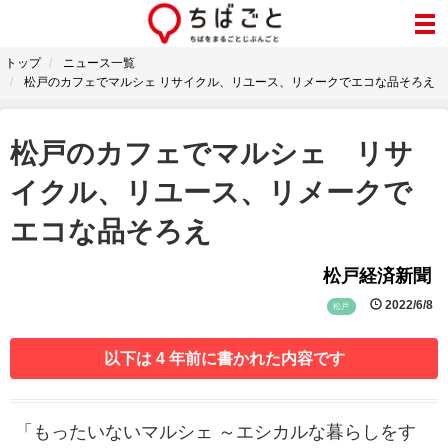
トップ
ニュース一覧
松戸のカフェでマルシェ リサイクル、リユース、リメークでエコな品そろえ
松戸のカフェでマルシェ リサ
イクル、リユース、リメークで
エコな品そろえ
松戸経済新聞
2022/6/8
松戸
以下は 4 年前に書かれた内容です
「もったいないマルシェ ～エシカルな暮らしをす