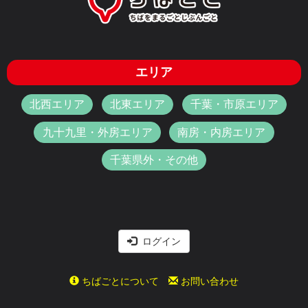
エリア
北西エリア
北東エリア
千葉・市原エリア
九十九里・外房エリア
南房・内房エリア
千葉県外・その他
ログイン
ちばごとについて
お問い合わせ