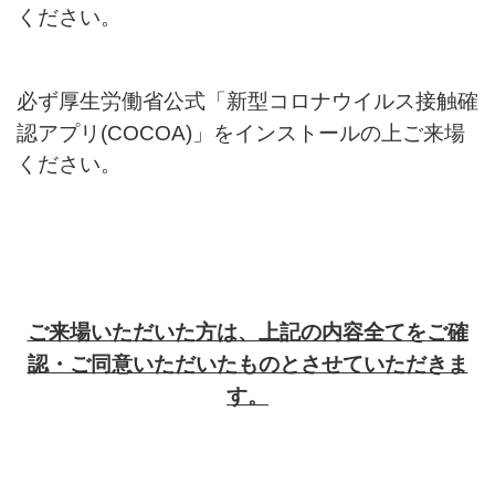
ください。
必ず厚生労働省公式「新型コロナウイルス接触確
認アプリ(COCOA)」をインストールの上ご来場
ください。
ご来場いただいた方は、上記の内容全てを
ご確
認・ご同意いただいたものとさせていただきま
す。