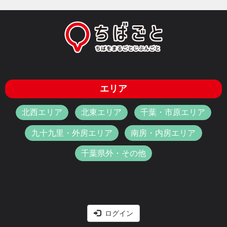
エリア
北西エリア
北東エリア
千葉・市原エリア
九十九里・外房エリア
南房・内房エリア
千葉県外・その他
ログイン