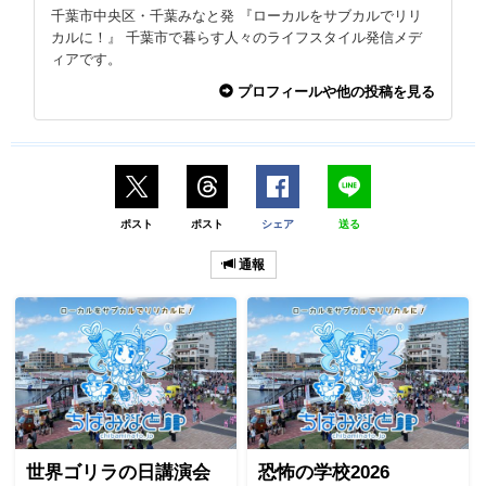
千葉市中央区・千葉みなと発 『ローカルをサブカルでリリ
カルに！』 千葉市で暮らす人々のライフスタイル発信メデ
ィアです。
プロフィールや他の投稿を見る
ポスト
ポスト
シェア
送る
通報
世界ゴリラの日講演会
恐怖の学校2026