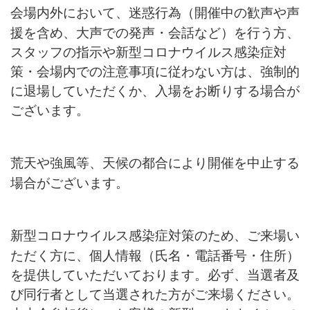
会場内外において、迷惑行為（開催中の歓声や声
援を含め、大声での発声・会話など）を行う方、
スタッフの指示や新型コロナウイルス感染症対
策・会場内での注意事項に従わない方は、強制的
に退場していただくか、入場をお断りする場合が
ございます。
荒天や強風等、天候の都合により開催を中止する
場合がございます。
新型コロナウイルス感染症対策のため、ご来場い
ただく方に、個人情報（氏名・電話番号・住所）
を提供していただいております。必ず、当選者及
び同行者として当選された方がご来場ください。