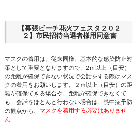
【幕張ビーチ花火フェスタ２０２
２】市民招待当選者様用同意書
マスクの着用は、従来同様、基本的な感染防止対
策として重要となりますので、2ｍ以上（目安）
の距離が確保できない状況で会話をする際はマス
クの着用をお願いします。２ｍ以上（目安）の距
離が確保できる場合や、距離が確保できなくて
も、会話をほとんど行わない場合は、熱中症予防
マスクを着用する必要はありませ
の観点から、
ん。