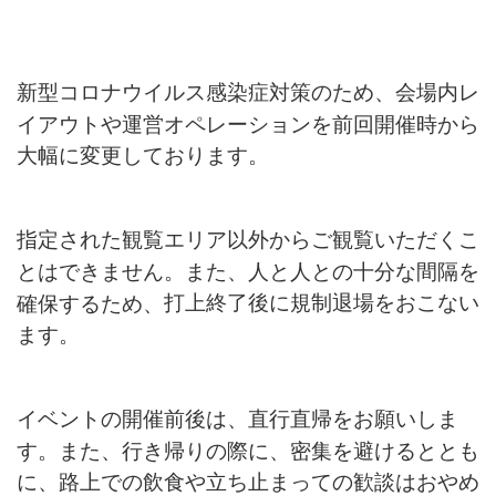
新型コロナウイルス感染症対策のため、会場内レ
イアウトや運営オペレーションを前回開催時から
大幅に変更しております。
指定された観覧エリア以外からご観覧いただくこ
とはできません。また、人と人との十分な間隔を
打上終了後に規制退場をおこない
確保するため、
ます。
イベントの開催前後は、直行直帰をお願いしま
す。また、行き帰りの際に、密集を避けるととも
に、路上での飲食や立ち止まっての歓談はおやめ