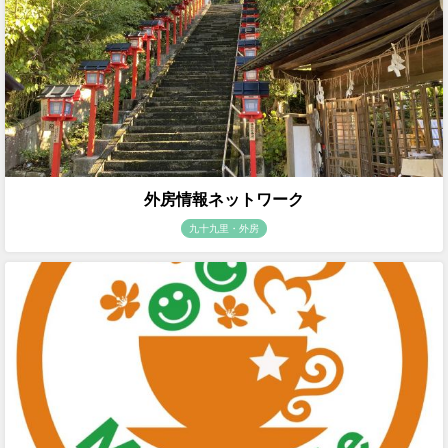
外房情報ネットワーク
九十九里・外房