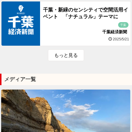
千葉・新緑のセンシティで空間活用イ
ベント 「ナチュラル」テーマに
千葉
千葉経済新聞
2025/5/21
もっと見る
メディア一覧