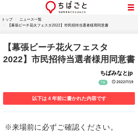
トップ
ニュース一覧
【幕張ビーチ花火フェスタ2022】市民招待当選者様用同意書
【幕張ビーチ花火フェスタ
2022】市民招待当選者様用同意書
ちばみなとjp
2022/7/19
千葉
以下は 4 年前に書かれた内容です
※来場前に必ずご確認ください。