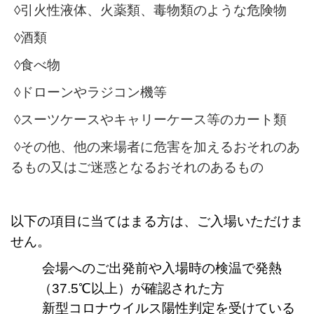
◊引火性液体、火薬類、毒物類のような危険物
◊酒類
◊食べ物
◊ドローンやラジコン機等
◊スーツケースやキャリーケース等のカート類
◊その他、他の来場者に危害を加えるおそれのあ
るもの又はご迷惑となるおそれのあるもの
以下の項目に当てはまる方は、ご入場いただけま
せん。
会場へのご出発前や入場時の検温で発熱
（37.5℃以上）が確認された方
新型コロナウイルス陽性判定を受けている