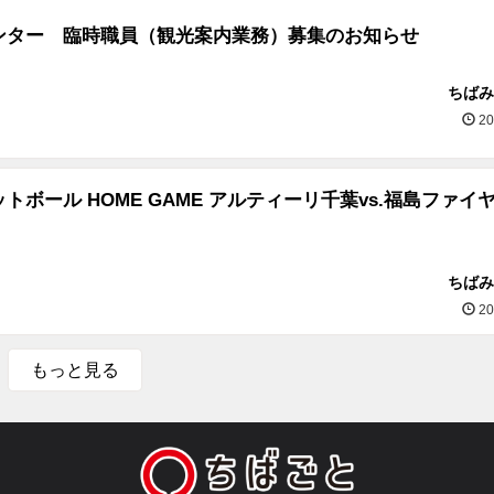
ンター 臨時職員（観光案内業務）募集のお知らせ
ちばみ
20
トボール HOME GAME アルティーリ千葉vs.福島ファイ
ちばみ
20
もっと見る