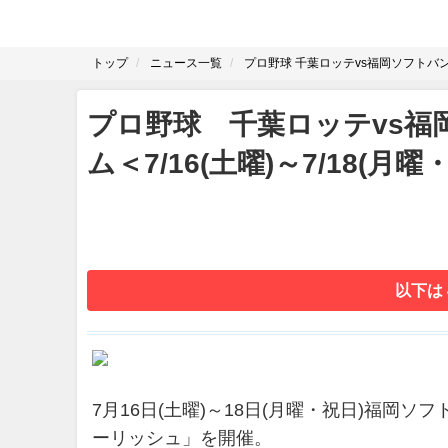
トップ
ニュース一覧
プロ野球 千葉ロッテvs福岡ソフトバンク
プロ野球 千葉ロッテvs福
ム＜7/16(土曜)～7/18(月曜
以下は
7月16日(土曜)～18日(月曜・祝日)福岡ソフトバン
ーリッシュ」を開催。