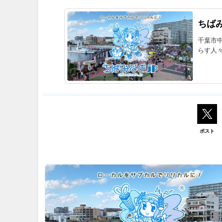
ちばみ
千葉市
らす人
ポスト