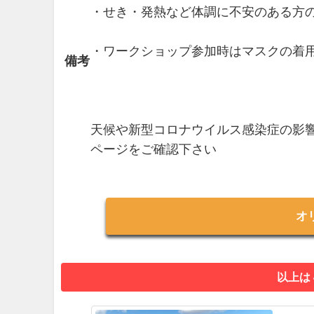
・せき・発熱など体調に不安のある方
・ワークショップ参加時はマスクの着
備考
天候や新型コロナウイルス感染症の影
ページをご確認下さい
オ
以上は