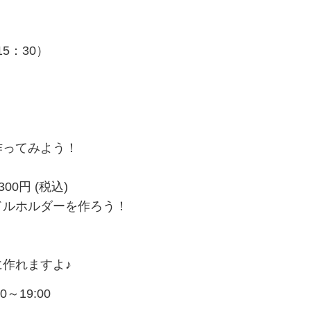
5：30）
ってみよう！
0円 (税込)
ルホルダーを作ろう！
作れますよ♪
0～19:00