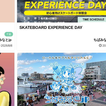
SKATEBOARD EXPERIENCE DAY
千葉
みなとjp
ちばみな
2026/8/8
20