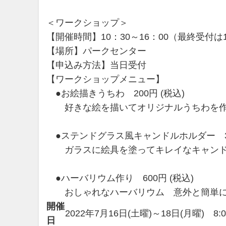
＜ワークショップ＞
【開催時間】10：30～16：00（最終受付は1
【場所】パークセンター
【申込み方法】当日受付
【ワークショップメニュー】
●お絵描きうちわ 200円 (税込)
好きな絵を描いてオリジナルうちわを作
●ステンドグラス風キャンドルホルダー 30
ガラスに絵具を塗ってキレイなキャンド
●ハーバリウム作り 600円 (税込)
おしゃれなハーバリウム 意外と簡単に
開催
2022年7月16日(土曜)～18日(月曜) 8:0
日