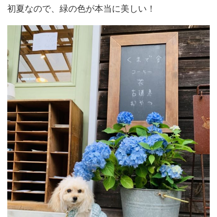
初夏なので、緑の色が本当に美しい！