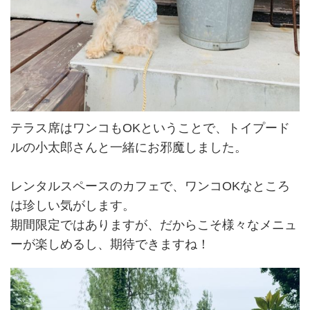
テラス席はワンコもOKということで、トイプード
ルの小太郎さんと一緒にお邪魔しました。
レンタルスペースのカフェで、ワンコOKなところ
は珍しい気がします。
期間限定ではありますが、だからこそ様々なメニュ
ーが楽しめるし、期待できますね！