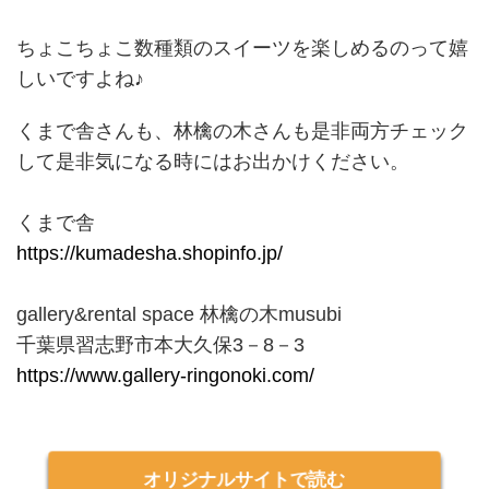
ちょこちょこ数種類のスイーツを楽しめるのって嬉
しいですよね♪
くまで舎さんも、林檎の木さんも是非両方チェック
して是非気になる時にはお出かけください。
くまで舎
https://kumadesha.shopinfo.jp/
gallery&rental space 林檎の木musubi
千葉県習志野市本大久保3－8－3
https://www.gallery-ringonoki.com/
オリジナルサイトで読む