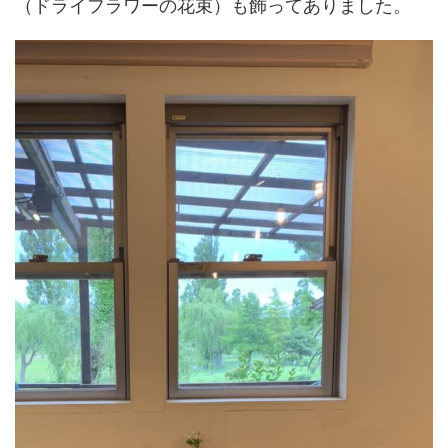
（ドライフラワーの花束）も飾ってありました。