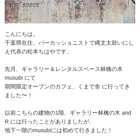
こんにちは。
千葉県在住、パーカッショニストで縄文太鼓いにし
え代表の松本ちはやです。
先月、ギャラリー＆レンタルスペース林檎の木
musubi にて
期間限定オープンのカフェ、くまで舎 に行ってき
ました〜！
以前こちらの建物の1階、ギャラリー林檎の木 and
R には行ったことがありましたが、
地下一階のmusubiには初めて行きました！