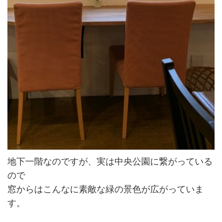
地下一階なのですが、実は中央公園に繋がっている
ので
窓からはこんなに素敵な緑の景色が広がっていま
す。