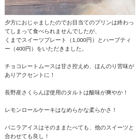
夕方におじゃましたのでお目当てのプリンは終わっ
てしまって食べられませんでしたが、
くまでスイーツプレート（1,000円）とハーブティ
ー（400円）をいただきました。
チョコレートムースは甘さ控えめ、ほんのり苦味が
ありアクセントに！
長野産さくらんぼ使用のタルトは酸味が爽やか！
レモンロールケーキはなめらかな柔らかさ！
バニラアイスはそのままたべても、他のスイーツと
合わせても良し！