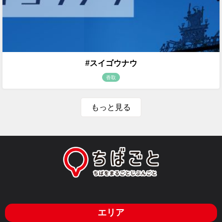
#スイゴウナウ
香取
もっと見る
エリア