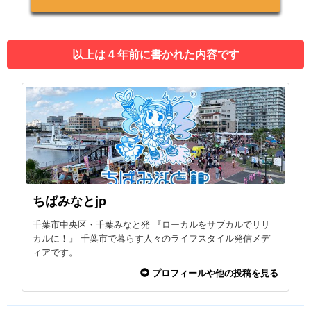
以上は 4 年前に書かれた内容です
ちばみなとjp
千葉市中央区・千葉みなと発 『ローカルをサブカルでリリ
カルに！』 千葉市で暮らす人々のライフスタイル発信メデ
ィアです。
プロフィールや他の投稿を見る