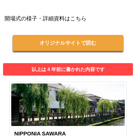
開場式の様子・詳細資料はこちら
オリジナルサイトで読む
以上は 4 年前に書かれた内容です
NIPPONIA SAWARA