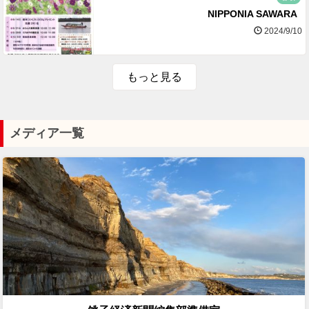
NIPPONIA SAWARA
2024/9/10
もっと見る
メディア一覧