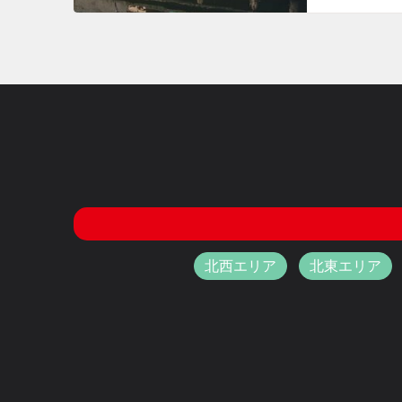
北西エリア
北東エリア