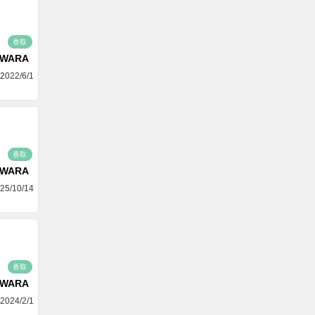
香取
AWARA
2022/6/1
香取
AWARA
25/10/14
香取
AWARA
2024/2/1