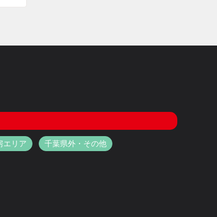
房エリア
千葉県外・その他