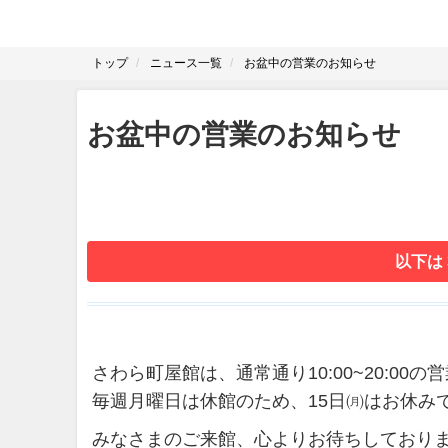
トップ
ニュース一覧
お盆中の営業のお知らせ
お盆中の営業のお知らせ
以下は
さわら町屋館は、通常通り10:00~20:00
毎週月曜日は休館のため、15日㈪はお休み
みなさまのご来館、心よりお待ちしており