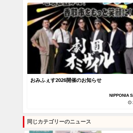
おみふぇす2026開催のお知らせ
NIPPONIA 
同じカテゴリーのニュース