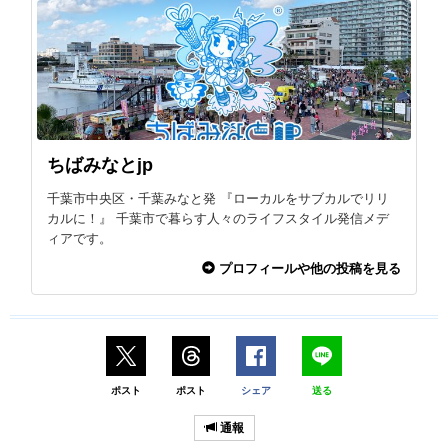
ちばみなとjp
千葉市中央区・千葉みなと発 『ローカルをサブカルでリリ
カルに！』 千葉市で暮らす人々のライフスタイル発信メデ
ィアです。
プロフィールや他の投稿を見る
ポスト
ポスト
シェア
送る
通報