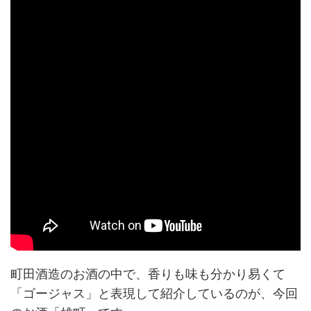
町田酒造のお酒の中で、香りも味も分かり易くて
「ゴージャス」と表現して紹介しているのが、今回