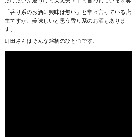
だけだいぶ違うけど大丈夫？」と言われています笑
「香り系のお酒に興味は無い」と常々言っている店
主ですが、美味しいと思う香り系のお酒もありま
す。
町田さんはそんな銘柄のひとつです。