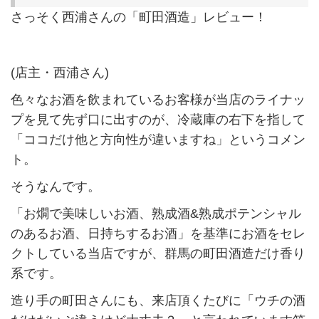
さっそく西浦さんの「町田酒造」レビュー！
(店主・西浦さん)
色々なお酒を飲まれているお客様が当店のライナッ
プを見て先ず口に出すのが、冷蔵庫の右下を指して
「ココだけ他と方向性が違いますね」というコメン
ト。
そうなんです。
「お燗で美味しいお酒、熟成酒&熟成ポテンシャル
のあるお酒、日持ちするお酒」を基準にお酒をセレ
クトしている当店ですが、群馬の町田酒造だけ香り
系です。
造り手の町田さんにも、来店頂くたびに「ウチの酒