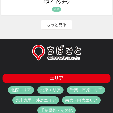
#スイゴウナウ
香取
もっと見る
エリア
北西エリア
北東エリア
千葉・市原エリア
九十九里・外房エリア
南房・内房エリア
千葉県外・その他