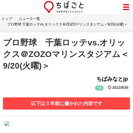
トップ
ニュース一覧
プロ野球 千葉ロッテvs.オリックス＠ZOZOマリンスタジアム＜9/20(火曜)＞
プロ野球 千葉ロッテvs.オリッ
クス＠ZOZOマリンスタジアム＜
9/20(火曜)＞
ちばみなとjp
2022/8/26
千葉
以下は 3 年前に書かれた内容です