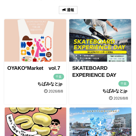
通報
OYAKO²Market vol.7
SKATEBOARD
EXPERIENCE DAY
千葉
ちばみなとjp
千葉
ちばみなとjp
2026/8/8
2026/8/8