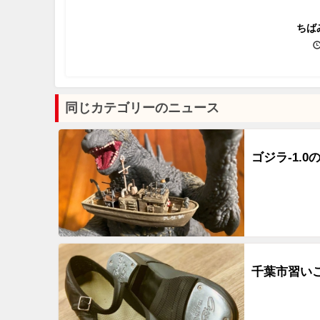
ちば
同じカテゴリーのニュース
ゴジラ-1.
千葉市習い