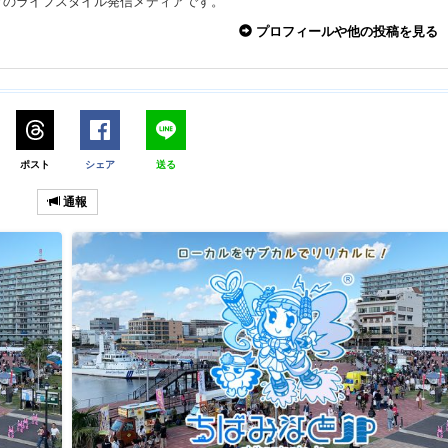
々のライフスタイル発信メディアです。
プロフィールや他の投稿を見る
ポスト
シェア
送る
通報