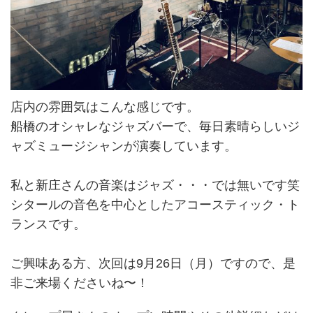
店内の雰囲気はこんな感じです。
船橋のオシャレなジャズバーで、毎日素晴らしいジ
ャズミュージシャンが演奏しています。
私と新庄さんの音楽はジャズ・・・では無いです笑
シタールの音色を中心としたアコースティック・ト
ランスです。
ご興味ある方、次回は9月26日（月）ですので、是
非ご来場くださいね〜！