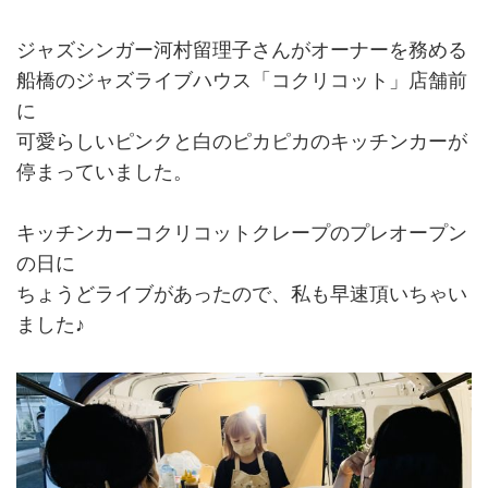
ジャズシンガー河村留理子さんがオーナーを務める
船橋のジャズライブハウス「コクリコット」店舗前
に
可愛らしいピンクと白のピカピカのキッチンカーが
停まっていました。
キッチンカーコクリコットクレープのプレオープン
の日に
ちょうどライブがあったので、私も早速頂いちゃい
ました♪