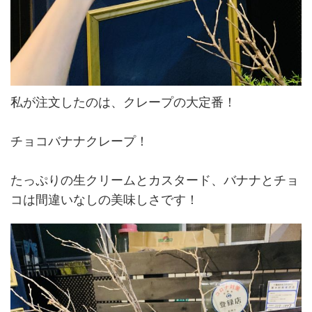
私が注文したのは、クレープの大定番！
チョコバナナクレープ！
たっぷりの生クリームとカスタード、バナナとチョ
コは間違いなしの美味しさです！