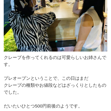
クレープを作ってくれるのは可愛らしいお姉さんで
す。
プレオープンということで、この日はまだ
クレープの種類やお値段などはざっくりとしたもの
でした。
だいたいひとつ500円前後のようです。