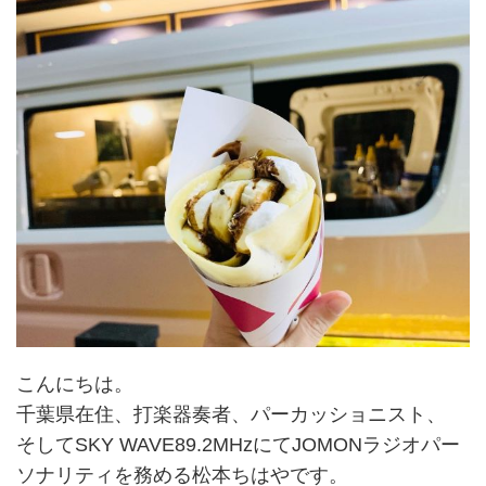
こんにちは。
千葉県在住、打楽器奏者、パーカッショニスト、
そしてSKY WAVE89.2MHzにてJOMONラジオパー
ソナリティを務める松本ちはやです。