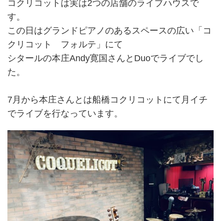
コクリコットは実は2つの店舗のライブハウスで
す。
この日はグランドピアノのあるスペースの広い「コ
クリコット フォルテ」にて
シタールの本庄Andy寛国さんとDuoでライブでし
た。
7月から本庄さんとは船橋コクリコットにて月イチ
でライブを行なっています。