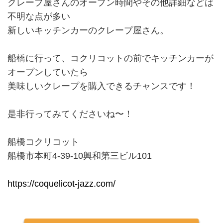
クレープ屋さんのオープン時間やその他詳細などは
不明な点が多い
新しいキッチンカーのクレープ屋さん。
船橋に行って、コクリコットの前でキッチンカーが
オープンしていたら
美味しいクレープを購入できるチャンスです！
是非行ってみてくださいね〜！
船橋コクリコット
船橋市本町4-39-10興和第三ビル101
https://coquelicot-jazz.com/