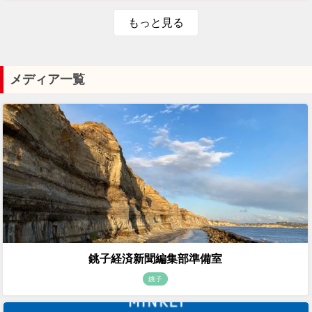
もっと見る
メディア一覧
銚子経済新聞編集部準備室
銚子