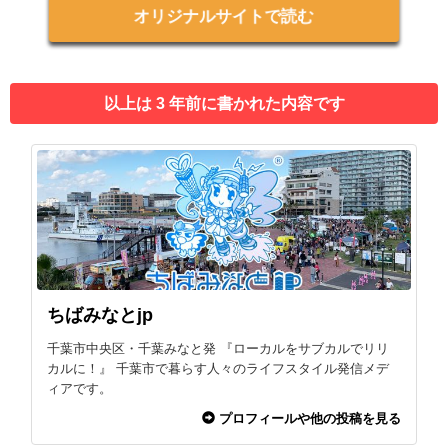
オリジナルサイトで読む
以上は 3 年前に書かれた内容です
ちばみなとjp
千葉市中央区・千葉みなと発 『ローカルをサブカルでリリ
カルに！』 千葉市で暮らす人々のライフスタイル発信メデ
ィアです。
プロフィールや他の投稿を見る