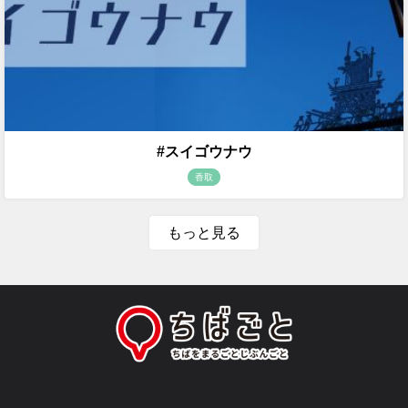
#スイゴウナウ
香取
もっと見る