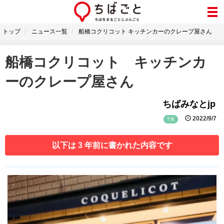
トップ
ニュース一覧
船橋コクリコット キッチンカーのクレープ屋さん
船橋コクリコット キッチンカ
ーのクレープ屋さん
ちばみなとjp
2022/9/7
千葉
以下は 3 年前に書かれた内容です